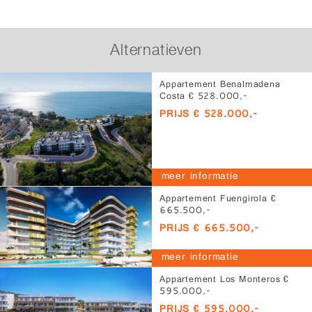
Alternatieven
Appartement Benalmadena
Costa € 528.000,-
PRIJS € 528.000,-
meer informatie
Appartement Fuengirola €
665.500,-
PRIJS € 665.500,-
meer informatie
Appartement Los Monteros €
595.000,-
PRIJS € 595.000,-