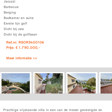
Jacuzzi
Barbecue
Berging
Badkamer en suite
Eerste lijn golf
Dicht bij zee
Dicht bij de golfbaan
Ref.nr: RSOR5400106
Prijs: € 1.790.000,-
Meer informatie ›››
Prachtige vrijstaande villa in een van de meest gevestigde en