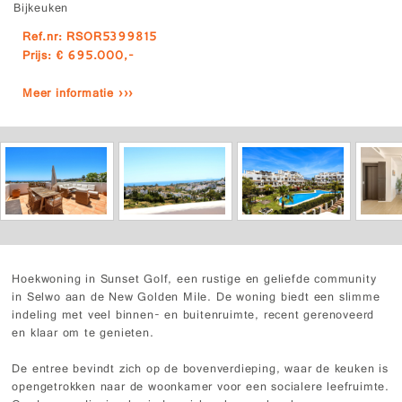
Bijkeuken
Ref.nr: RSOR5399815
Prijs: € 695.000,-
Meer informatie ›››
Hoekwoning in Sunset Golf, een rustige en geliefde community
in Selwo aan de New Golden Mile. De woning biedt een slimme
indeling met veel binnen- en buitenruimte, recent gerenoveerd
en klaar om te genieten.
De entree bevindt zich op de bovenverdieping, waar de keuken is
opengetrokken naar de woonkamer voor een socialere leefruimte.