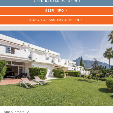
TERUG NAAR OVERZICHT
MEER INFO
VOEG TOE AAN FAVORIETEN
Slaapkamers
2