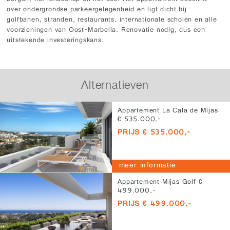
over ondergrondse parkeergelegenheid en ligt dicht bij
golfbanen, stranden, restaurants, internationale scholen en alle
voorzieningen van Oost-Marbella. Renovatie nodig, dus een
uitstekende investeringskans.
Alternatieven
Appartement La Cala de Mijas
€ 535.000,-
PRIJS € 535.000,-
meer informatie
Appartement Mijas Golf €
499.000,-
PRIJS € 499.000,-