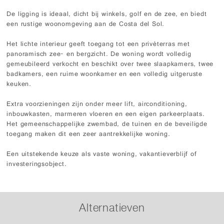
De ligging is ideaal, dicht bij winkels, golf en de zee, en biedt
een rustige woonomgeving aan de Costa del Sol.
Het lichte interieur geeft toegang tot een privéterras met
panoramisch zee- en bergzicht. De woning wordt volledig
gemeubileerd verkocht en beschikt over twee slaapkamers, twee
badkamers, een ruime woonkamer en een volledig uitgeruste
keuken.
Extra voorzieningen zijn onder meer lift, airconditioning,
inbouwkasten, marmeren vloeren en een eigen parkeerplaats.
Het gemeenschappelijke zwembad, de tuinen en de beveiligde
toegang maken dit een zeer aantrekkelijke woning.
Een uitstekende keuze als vaste woning, vakantieverblijf of
investeringsobject.
Alternatieven