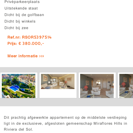
Privéparkeerplaats
Uitstekende staat
Dicht bij de golfbaan
Dicht bij winkels
Dicht bij zee
Ref.nr: RSOR5397514
Prijs: € 380.000,-
Meer informatie ›››
Dit prachtig afgewerkte appartement op de middelste verdieping
ligt in de exclusieve, afgesloten gemeenschap Miraflores Hills in
Riviera del Sol.