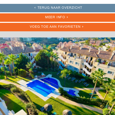
TERUG NAAR OVERZICHT
MEER INFO
VOEG TOE AAN FAVORIETEN