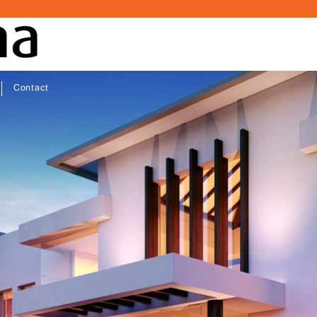
Contact