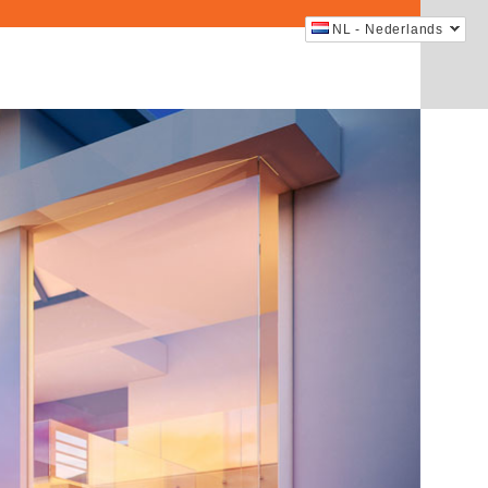
NL - Nederlands