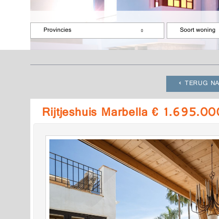
Provincies
Soort woning
TERUG NA
Rijtjeshuis Marbella € 1.695.00