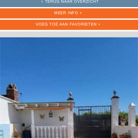
TERUG NAAR OVERZICHT
MEER INFO
VOEG TOE AAN FAVORIETEN