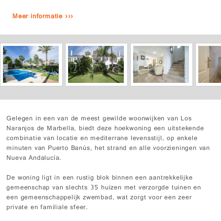
Meer informatie ›››
Gelegen in een van de meest gewilde woonwijken van Los
Naranjos de Marbella, biedt deze hoekwoning een uitstekende
combinatie van locatie en mediterrane levensstijl, op enkele
minuten van Puerto Banús, het strand en alle voorzieningen van
Nueva Andalucía.
De woning ligt in een rustig blok binnen een aantrekkelijke
gemeenschap van slechts 35 huizen met verzorgde tuinen en
een gemeenschappelijk zwembad, wat zorgt voor een zeer
private en familiale sfeer.