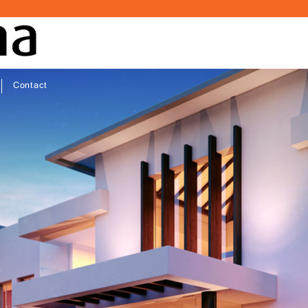
Contact