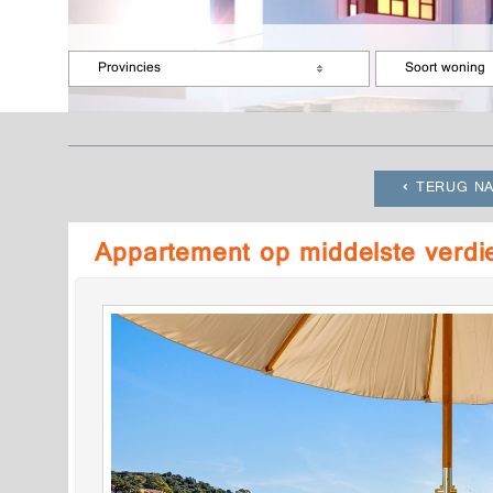
Provincies
Soort woning
TERUG NA
Appartement op middelste verd