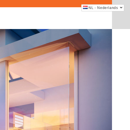
NL - Nederlands