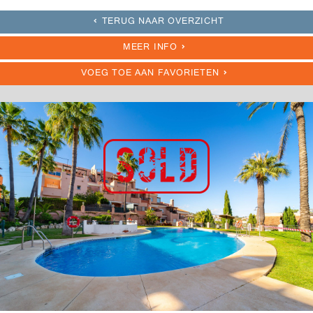
TERUG NAAR OVERZICHT
MEER INFO
VOEG TOE AAN FAVORIETEN