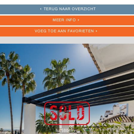
TERUG NAAR OVERZICHT
MEER INFO
VOEG TOE AAN FAVORIETEN