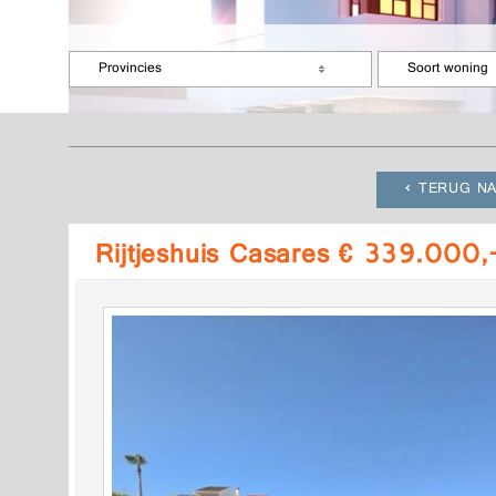
Provincies
Soort woning
TERUG NA
Rijtjeshuis Casares € 339.000,