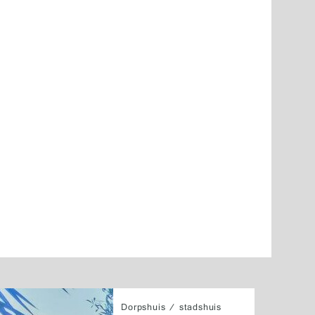
Dorpshuis / stadshuis