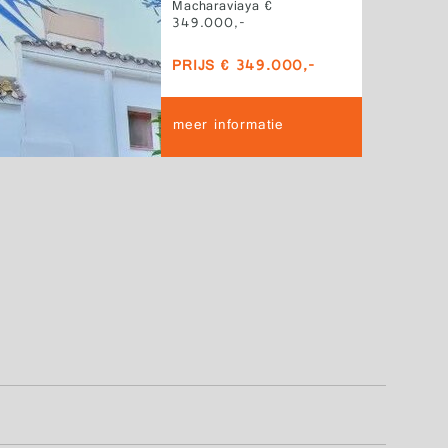
Macharaviaya €
349.000,-
PRIJS € 349.000,-
meer informatie