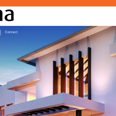
Contact