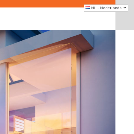
NL - Nederlands