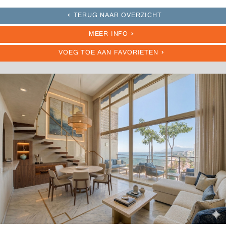
TERUG NAAR OVERZICHT
MEER INFO
VOEG TOE AAN FAVORIETEN