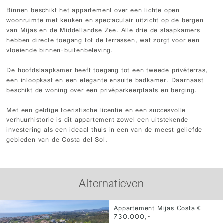
Binnen beschikt het appartement over een lichte open
woonruimte met keuken en spectaculair uitzicht op de bergen
van Mijas en de Middellandse Zee. Alle drie de slaapkamers
hebben directe toegang tot de terrassen, wat zorgt voor een
vloeiende binnen-buitenbeleving.
De hoofdslaapkamer heeft toegang tot een tweede privéterras,
een inloopkast en een elegante ensuite badkamer. Daarnaast
beschikt de woning over een privéparkeerplaats en berging.
Met een geldige toeristische licentie en een succesvolle
verhuurhistorie is dit appartement zowel een uitstekende
investering als een ideaal thuis in een van de meest geliefde
gebieden van de Costa del Sol.
Alternatieven
Appartement Mijas Costa €
730.000,-