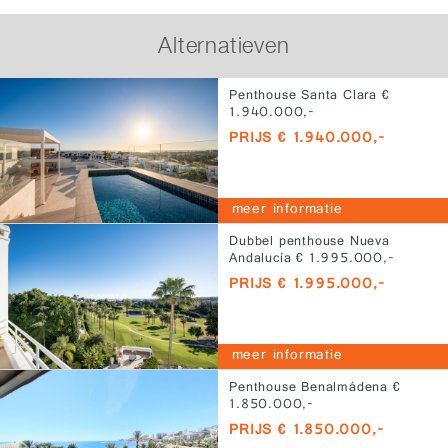
Alternatieven
Penthouse Santa Clara €
1.940.000,-
PRIJS € 1.940.000,-
meer informatie
Dubbel penthouse Nueva
Andalucía € 1.995.000,-
PRIJS € 1.995.000,-
meer informatie
Penthouse Benalmádena €
1.850.000,-
PRIJS € 1.850.000,-