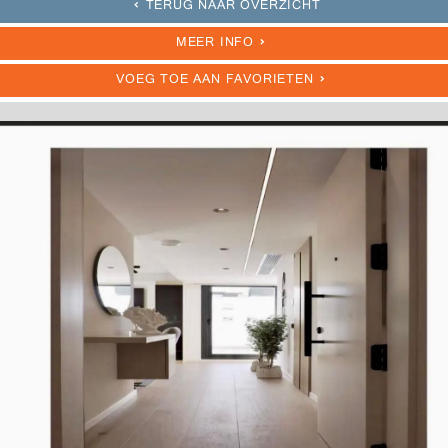
TERUG NAAR OVERZICHT
MEER INFO
VOEG TOE AAN FAVORIETEN