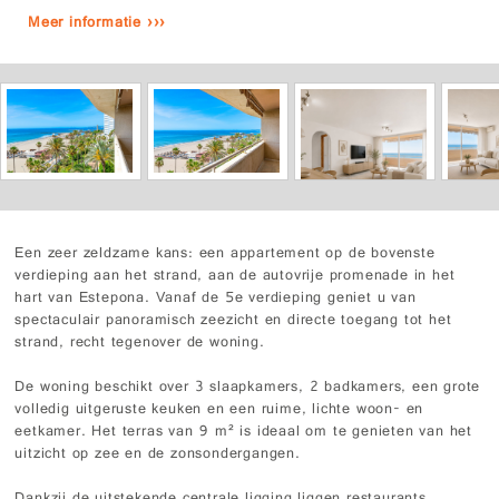
Meer informatie ›››
Een zeer zeldzame kans: een appartement op de bovenste
verdieping aan het strand, aan de autovrije promenade in het
hart van Estepona. Vanaf de 5e verdieping geniet u van
spectaculair panoramisch zeezicht en directe toegang tot het
strand, recht tegenover de woning.
De woning beschikt over 3 slaapkamers, 2 badkamers, een grote
volledig uitgeruste keuken en een ruime, lichte woon- en
eetkamer. Het terras van 9 m² is ideaal om te genieten van het
uitzicht op zee en de zonsondergangen.