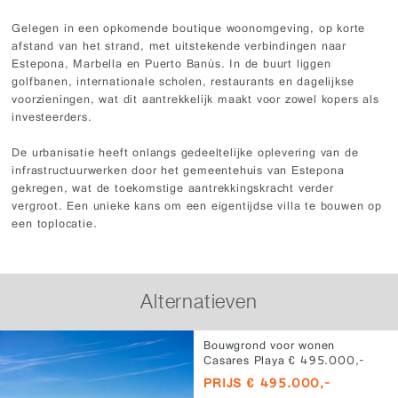
Gelegen in een opkomende boutique woonomgeving, op korte
afstand van het strand, met uitstekende verbindingen naar
Estepona, Marbella en Puerto Banús. In de buurt liggen
golfbanen, internationale scholen, restaurants en dagelijkse
voorzieningen, wat dit aantrekkelijk maakt voor zowel kopers als
investeerders.
De urbanisatie heeft onlangs gedeeltelijke oplevering van de
infrastructuurwerken door het gemeentehuis van Estepona
gekregen, wat de toekomstige aantrekkingskracht verder
vergroot. Een unieke kans om een eigentijdse villa te bouwen op
een toplocatie.
Alternatieven
Bouwgrond voor wonen
Casares Playa € 495.000,-
PRIJS € 495.000,-