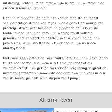
uitstraling, lichte ruimtes, strakke lijnen, natuurlijke materialen
en een serene kleurenpalet.
Door de verhoogde ligging in een van de mooiste en meest
schilderachtige straten van Mijas Pueblo geniet de woning van
prachtig uitzicht over het dorp, de glooiende heuvels en de
Middellandse Zee in de verte. De woning wordt volledig
gemeubileerd verkocht en beschikt over airconditioning, een
privéterras, WiFi, satelliet-tv, elektrische rolluiken en een
alarmsysteem.
Met twee slaapkamers en twee badkamers is dit een uitstekende
keuze voor comfortabel wonen het hele jaar door of als
vakantieverblijf. Een geldige toeristische vergunning vergroot de
investeringswaarde en maakt dit een aantrekkelijke kans in een
van de meest geliefde witte dorpen van Spanje.
Alternatieven