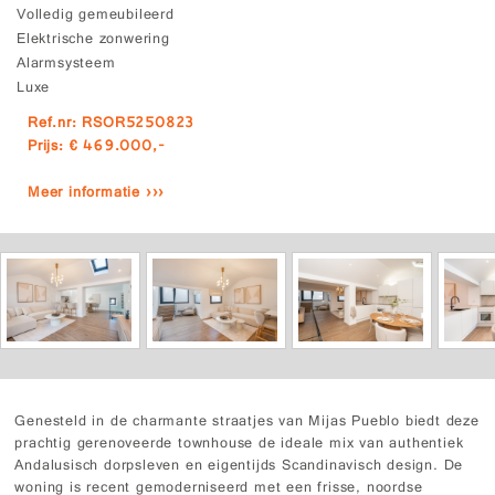
Volledig gemeubileerd
Elektrische zonwering
Alarmsysteem
Luxe
Ref.nr: RSOR5250823
Prijs: € 469.000,-
Meer informatie ›››
Genesteld in de charmante straatjes van Mijas Pueblo biedt deze
prachtig gerenoveerde townhouse de ideale mix van authentiek
Andalusisch dorpsleven en eigentijds Scandinavisch design. De
woning is recent gemoderniseerd met een frisse, noordse