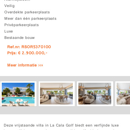
Veilig
Overdekte parkeerplaats
Meer dan één parkeerplaats
Privéparkeerplaats
Luxe
Bestaande bouw
Ref.nr: RSOR5370100
Prijs: € 2.900.000,-
Meer informatie ›››
Deze vrijstaande villa in La Cala Golf biedt een verfijnde luxe