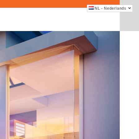
NL - Nederlands