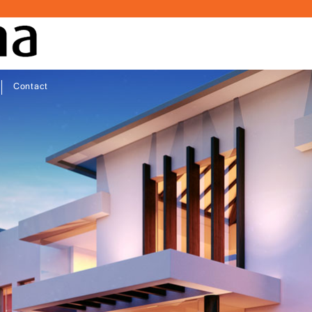
Contact