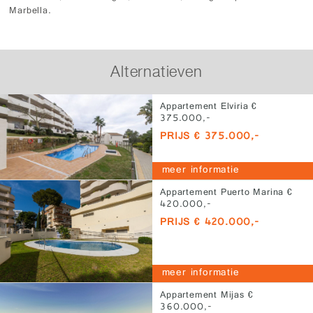
Marbella.
Alternatieven
Appartement Elviria €
375.000,-
PRIJS € 375.000,-
meer informatie
Appartement Puerto Marina €
420.000,-
PRIJS € 420.000,-
meer informatie
Appartement Mijas €
360.000,-