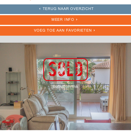
TERUG NAAR OVERZICHT
MEER INFO
VOEG TOE AAN FAVORIETEN