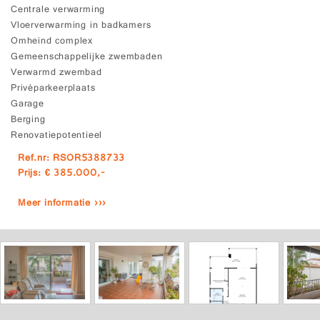
Centrale verwarming
Vloerverwarming in badkamers
Omheind complex
Gemeenschappelijke zwembaden
Verwarmd zwembad
Privéparkeerplaats
Garage
Berging
Renovatiepotentieel
Ref.nr: RSOR5388733
Prijs: € 385.000,-
Meer informatie ›››