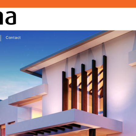
Contact