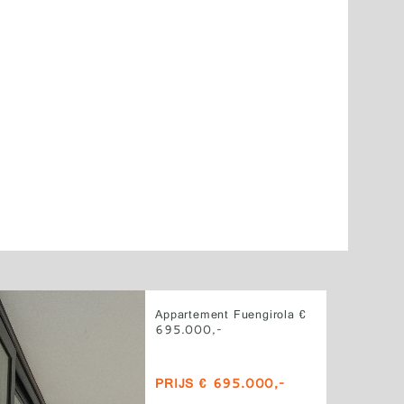
Appartement Fuengirola €
695.000,-
PRIJS € 695.000,-