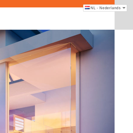
NL - Nederlands