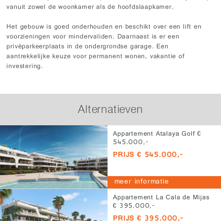
vanuit zowel de woonkamer als de hoofdslaapkamer.
Het gebouw is goed onderhouden en beschikt over een lift en
voorzieningen voor mindervaliden. Daarnaast is er een
privéparkeerplaats in de ondergrondse garage. Een
aantrekkelijke keuze voor permanent wonen, vakantie of
investering.
Alternatieven
Appartement Atalaya Golf €
545.000,-
PRIJS € 545.000,-
meer informatie
Appartement La Cala de Mijas
€ 395.000,-
PRIJS € 395.000,-