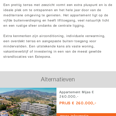
Een prettig terras met zeezicht vormt een extra pluspunt en is de
ideale plek om te ontspannen en het hele jaar door van de
mediterrane omgeving te genieten. Het appartement ligt op de
vijfde buitenverdieping en heeft lifttoegang, veel natuurlijk licht
en een rustige sfeer ondanks de centrale ligging.
Extra kenmerken zijn airconditioning, individuele verwarming,
een overdekt terras en aangepaste buiten-toegang voor
mindervaliden. Een uitstekende kans als vaste woning,
vakantieverblijf of investering in een van de meest gewilde
strandlocaties van Estepona.
Alternatieven
Appartement Mijas €
260.000,-
PRIJS € 260.000,-