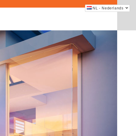
NL - Nederlands