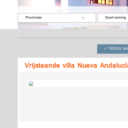
Provincies
Soort woning
TERUG NA
Vrijstaande villa Nueva Andalu