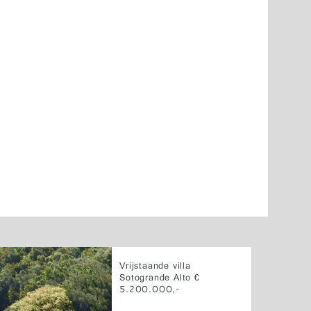
Vrijstaande villa
Sotogrande Alto €
5.200.000,-