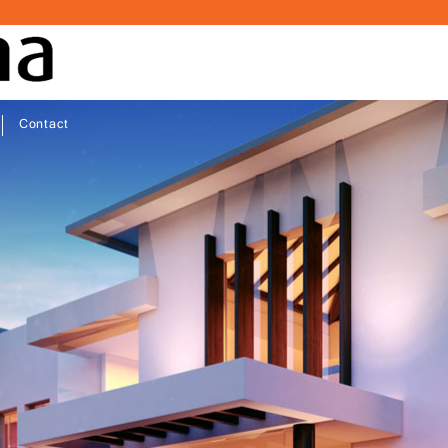
Contact