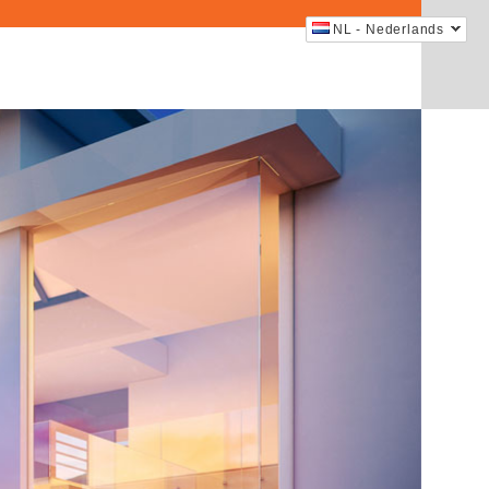
NL - Nederlands