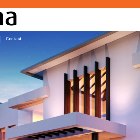
Contact