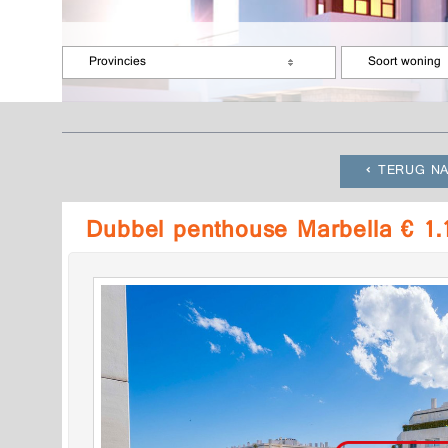
Provincies
Soort woning
TERUG NA
Dubbel penthouse Marbella € 1