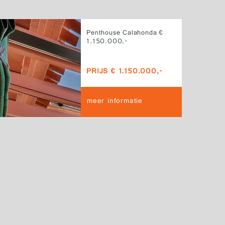
Penthouse Calahonda €
1.150.000,-
PRIJS € 1.150.000,-
meer informatie