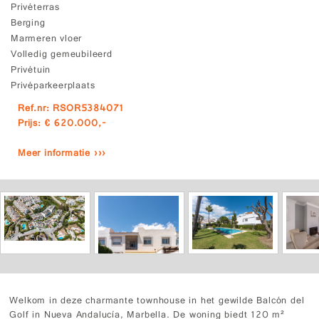
Privéterras
Berging
Marmeren vloer
Volledig gemeubileerd
Privétuin
Privéparkeerplaats
Ref.nr: RSOR5384071
Prijs: € 620.000,-
Meer informatie ›››
Welkom in deze charmante townhouse in het gewilde Balcón del
Golf in Nueva Andalucía, Marbella. De woning biedt 120 m²