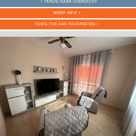
TERUG NAAR OVERZICHT
MEER INFO
VOEG TOE AAN FAVORIETEN