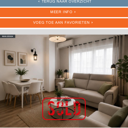
TERUG NAAR OVERZICHT
MEER INFO
VOEG TOE AAN FAVORIETEN