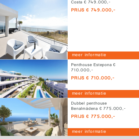
Costa € 749.000,-
PRIJS € 749.000,-
meer informatie
Penthouse Estepona €
710.000,-
PRIJS € 710.000,-
meer informatie
Dubbel penthouse
Benalmádena € 775.000,-
PRIJS € 775.000,-
meer informatie