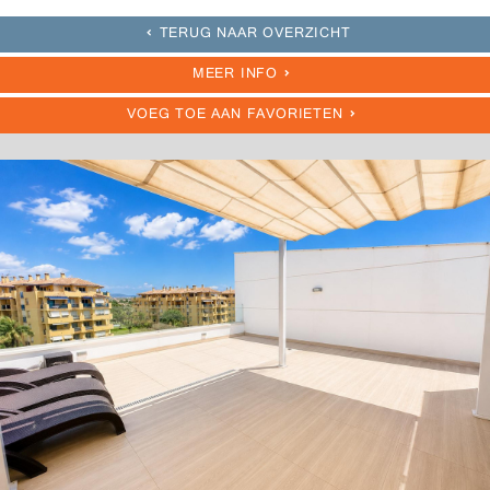
TERUG NAAR OVERZICHT
MEER INFO
VOEG TOE AAN FAVORIETEN