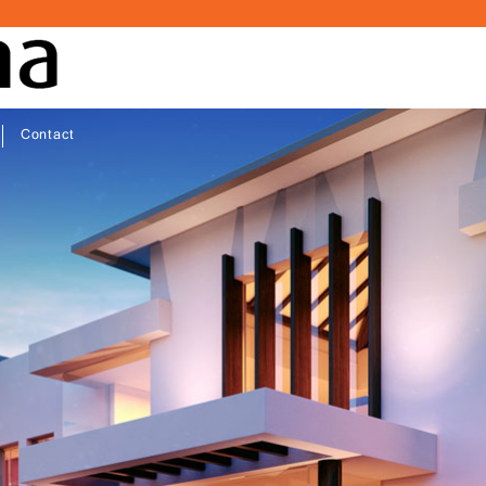
Contact