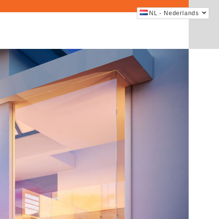
NL - Nederlands