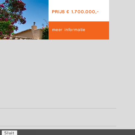
PRIJS € 1.700.000,-
meer informatie
Sluit