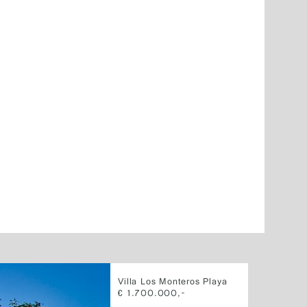
Villa Los Monteros Playa
€ 1.700.000,-