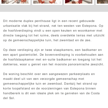
Dit moderne duplex penthouse ligt in een recent gebouwde
urbanisatie vlak bij het strand, net ten westen van Estepona. Op
de hoofdverdieping vindt u een open keuken en woonkamer met
directe toegang tot het ruime, deels overdekte terras met uitzicht
op de gemeenschappelijke tuin, het zwembad en de zee.
Op deze verdieping zijn er twee slaapkamers, een badkamer en
een apart gastentoilet. De bovenverdieping is voorbehouden aan
de hoofdslaapkamer met en-suite badkamer en toegang tot het
dakterras, waar u geniet van het mooiste panoramische zeezicht.
De woning beschikt over een aangewezen parkeerplaats en
maakt deel uit van een verzorgde gemeenschap met
gemeenschappelijke tuin en zwembad. Dankzij het strand op
korte loopafstand en de voorzieningen van Estepona binnen
handbereik is dit een ideale plek om te genieten van de Costa
del Sol.