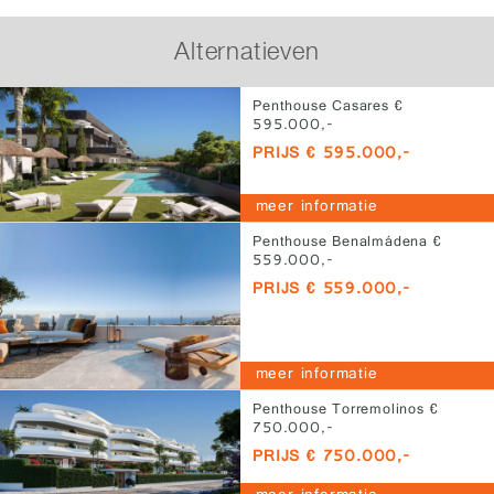
Alternatieven
Penthouse Casares €
595.000,-
PRIJS € 595.000,-
meer informatie
Penthouse Benalmádena €
559.000,-
PRIJS € 559.000,-
meer informatie
Penthouse Torremolinos €
750.000,-
PRIJS € 750.000,-