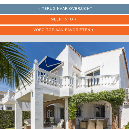
TERUG NAAR OVERZICHT
MEER INFO
VOEG TOE AAN FAVORIETEN