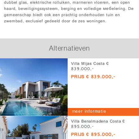
dubbel glas, elektrische rolluiken, marmeren vloeren, een open
haard, beveiligingssysteem, berging en volledige мебelering. De
gemeenschap biedt ook een prachtig onderhouden tuin en
zwembad, exclusief gedeeld door de zes woningen.
Alternatieven
Villa Mijas Costa €
839.000,-
PRIJS € 839.000,-
meer informatie
Villa Benalmadena Costa €
895.000,-
PRIJS € 895.000,-