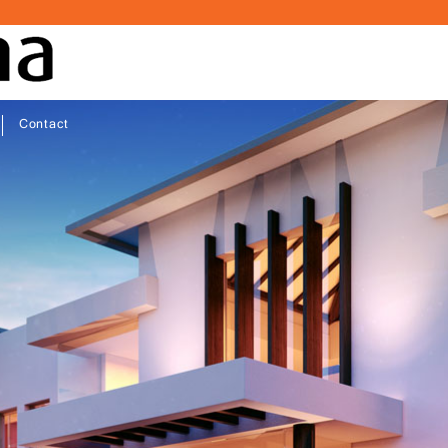
Contact