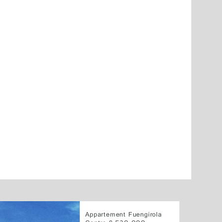
Appartement Fuengirola