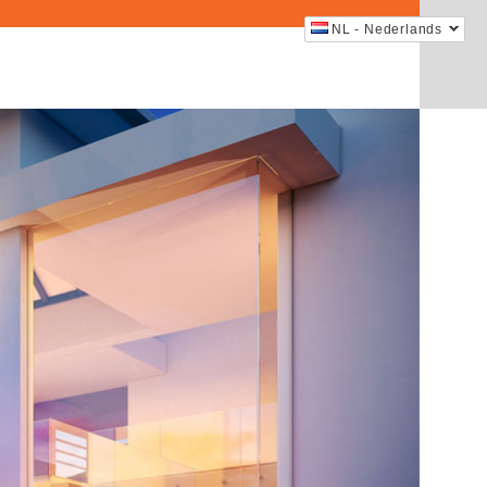
NL - Nederlands