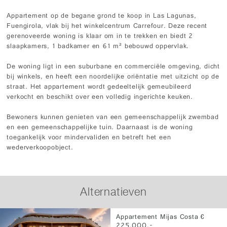
Appartement op de begane grond te koop in Las Lagunas,
Fuengirola, vlak bij het winkelcentrum Carrefour. Deze recent
gerenoveerde woning is klaar om in te trekken en biedt 2
slaapkamers, 1 badkamer en 61 m² bebouwd oppervlak.
De woning ligt in een suburbane en commerciële omgeving, dicht
bij winkels, en heeft een noordelijke oriëntatie met uitzicht op de
straat. Het appartement wordt gedeeltelijk gemeubileerd
verkocht en beschikt over een volledig ingerichte keuken.
Bewoners kunnen genieten van een gemeenschappelijk zwembad
en een gemeenschappelijke tuin. Daarnaast is de woning
toegankelijk voor mindervaliden en betreft het een
wederverkoopobject.
Alternatieven
Appartement Mijas Costa €
225.000,-