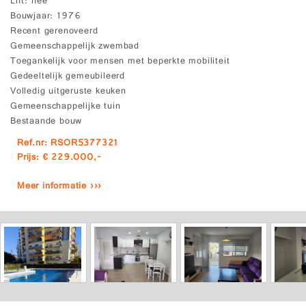
Lift
nee
Bouwjaar
1976
Recent gerenoveerd
Gemeenschappelijk zwembad
Toegankelijk voor mensen met beperkte mobiliteit
Gedeeltelijk gemeubileerd
Volledig uitgeruste keuken
Gemeenschappelijke tuin
Bestaande bouw
Ref.nr: RSOR5377321
Prijs: € 229.000,-
Meer informatie ›››