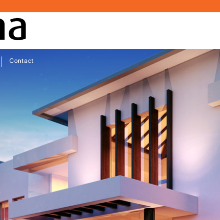
Contact