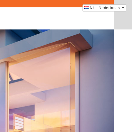
NL - Nederlands