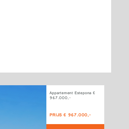
Appartement Estepona €
967.000,-
PRIJS € 967.000,-