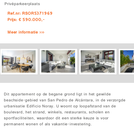
Privéparkeerplaats
Ref.nr: RSOR5371969
Prijs: € 590.000,-
Meer informatie ›››
Dit appartement op de begane grond ligt in het gewilde
beachside-gebied van San Pedro de Alcántara, in de verzorgde
urbanisatie Edificio Noray. U woont op loopafstand van de
boulevard, het strand, winkels, restaurants, scholen en
sportfaciliteiten, waardoor dit een sterke keuze is voor
permanent wonen of als vakantie-investering.