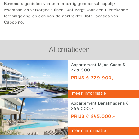
Bewoners genieten van een prachtig gemeenschappelijk
zwembad en verzorgde tuinen, wat zorgt voor een uitstekende
leefomgeving op een van de aantrekkelijkste locaties van
Cabopino.
Alternatieven
Appartement Mijas Costa €
779.900,-
PRIJS € 779.900,-
meer informatie
Appartement Benalmádena €
845.000,-
PRIJS € 845.000,-
meer informatie