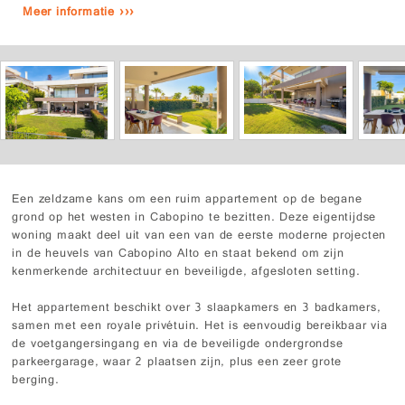
Meer informatie ›››
Een zeldzame kans om een ruim appartement op de begane
grond op het westen in Cabopino te bezitten. Deze eigentijdse
woning maakt deel uit van een van de eerste moderne projecten
in de heuvels van Cabopino Alto en staat bekend om zijn
kenmerkende architectuur en beveiligde, afgesloten setting.
Het appartement beschikt over 3 slaapkamers en 3 badkamers,
samen met een royale privétuin. Het is eenvoudig bereikbaar via
de voetgangersingang en via de beveiligde ondergrondse
parkeergarage, waar 2 plaatsen zijn, plus een zeer grote
berging.