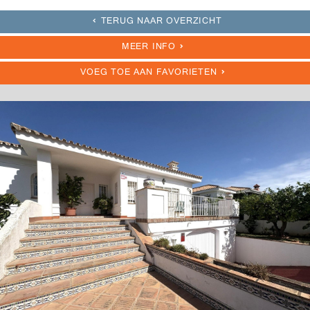
TERUG NAAR OVERZICHT
MEER INFO
VOEG TOE AAN FAVORIETEN