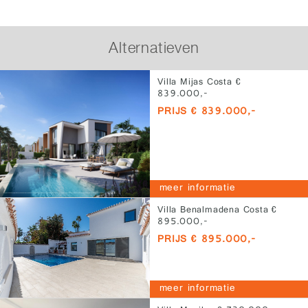
Alternatieven
Villa Mijas Costa €
839.000,-
PRIJS € 839.000,-
meer informatie
Villa Benalmadena Costa €
895.000,-
PRIJS € 895.000,-
meer informatie