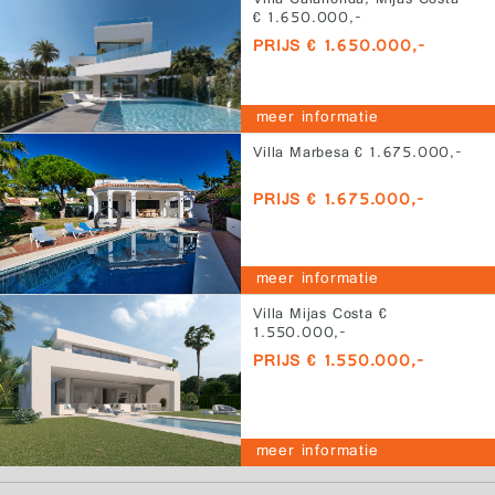
Villa Calahonda, Mijas Costa
€ 1.650.000,-
PRIJS € 1.650.000,-
meer informatie
Villa Marbesa € 1.675.000,-
PRIJS € 1.675.000,-
meer informatie
Villa Mijas Costa €
1.550.000,-
PRIJS € 1.550.000,-
meer informatie