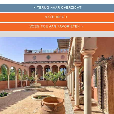
TERUG NAAR OVERZICHT
MEER INFO
VOEG TOE AAN FAVORIETEN