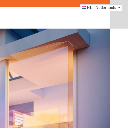
NL - Nederlands