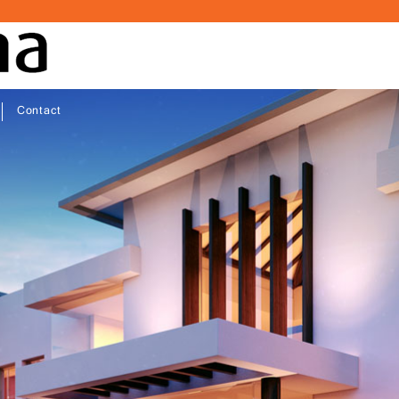
Contact