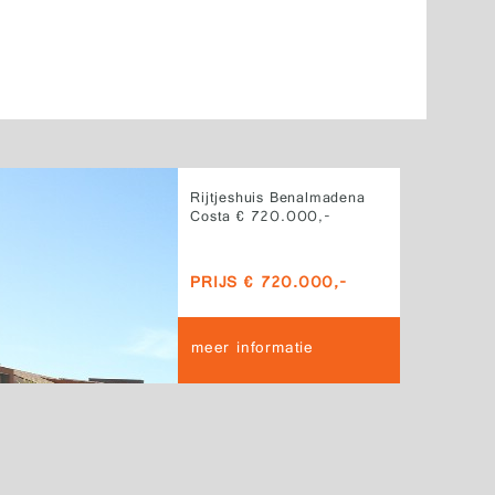
Rijtjeshuis Benalmadena
Costa € 720.000,-
PRIJS € 720.000,-
meer informatie