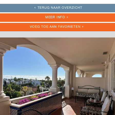
TERUG NAAR OVERZICHT
MEER INFO
VOEG TOE AAN FAVORIETEN