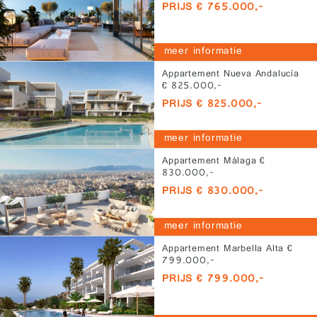
PRIJS € 765.000,-
meer informatie
Appartement Nueva Andalucía
€ 825.000,-
PRIJS € 825.000,-
meer informatie
Appartement Málaga €
830.000,-
PRIJS € 830.000,-
meer informatie
Appartement Marbella Alta €
799.000,-
PRIJS € 799.000,-