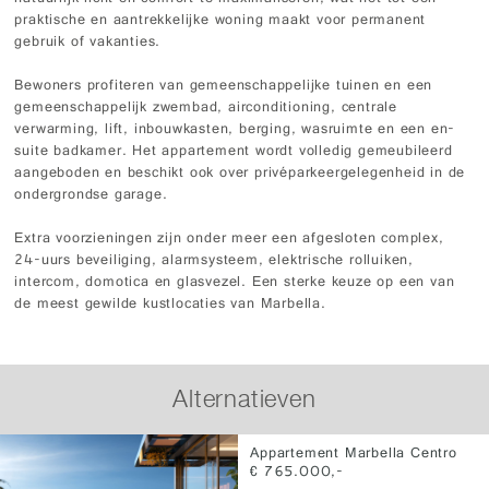
praktische en aantrekkelijke woning maakt voor permanent
gebruik of vakanties.
Bewoners profiteren van gemeenschappelijke tuinen en een
gemeenschappelijk zwembad, airconditioning, centrale
verwarming, lift, inbouwkasten, berging, wasruimte en een en-
suite badkamer. Het appartement wordt volledig gemeubileerd
aangeboden en beschikt ook over privéparkeergelegenheid in de
ondergrondse garage.
Extra voorzieningen zijn onder meer een afgesloten complex,
24-uurs beveiliging, alarmsysteem, elektrische rolluiken,
intercom, domotica en glasvezel. Een sterke keuze op een van
de meest gewilde kustlocaties van Marbella.
Alternatieven
Appartement Marbella Centro
€ 765.000,-