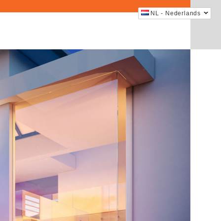
NL - Nederlands