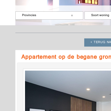
Provincies
Soort woning
TERUG NA
Appartement op de begane gro