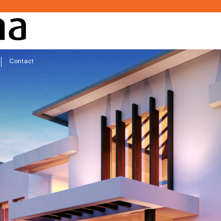
Contact