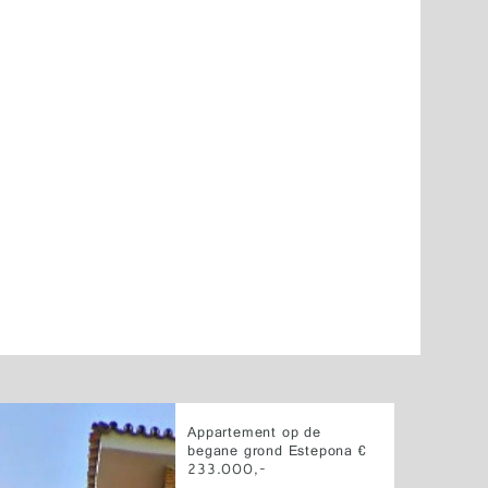
Appartement op de
begane grond Estepona €
233.000,-