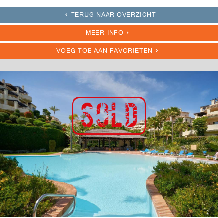
TERUG NAAR OVERZICHT
MEER INFO
VOEG TOE AAN FAVORIETEN