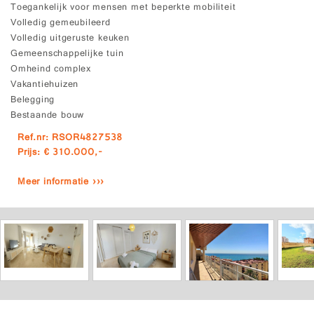
Toegankelijk voor mensen met beperkte mobiliteit
Volledig gemeubileerd
Volledig uitgeruste keuken
Gemeenschappelijke tuin
Omheind complex
Vakantiehuizen
Belegging
Bestaande bouw
Ref.nr: RSOR4827538
Prijs: € 310.000,-
Meer informatie ›››