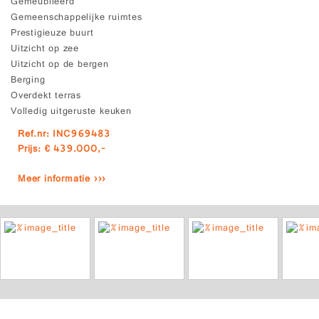
Gemeubileerd
Gemeenschappelijke ruimtes
Prestigieuze buurt
Uitzicht op zee
Uitzicht op de bergen
Berging
Overdekt terras
Volledig uitgeruste keuken
Ref.nr: INC969483
Prijs: € 439.000,-
Meer informatie ›››