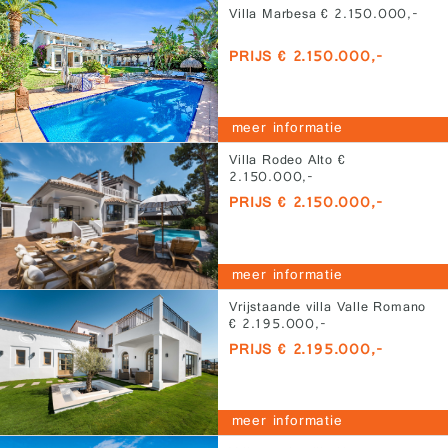
Villa Marbesa € 2.150.000,-
PRIJS € 2.150.000,-
meer informatie
Villa Rodeo Alto €
2.150.000,-
PRIJS € 2.150.000,-
meer informatie
Vrijstaande villa Valle Romano
€ 2.195.000,-
PRIJS € 2.195.000,-
meer informatie