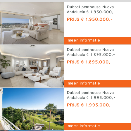
Dubbel penthouse Nueva
Andalucía € 1.950.000,-
PRIJS € 1.950.000,-
meer informatie
Dubbel penthouse Nueva
Andalucía € 1.895.000,-
PRIJS € 1.895.000,-
meer informatie
Dubbel penthouse Nueva
Andalucía € 1.995.000,-
PRIJS € 1.995.000,-
meer informatie