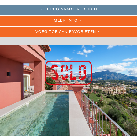
TERUG NAAR OVERZICHT
MEER INFO
VOEG TOE AAN FAVORIETEN