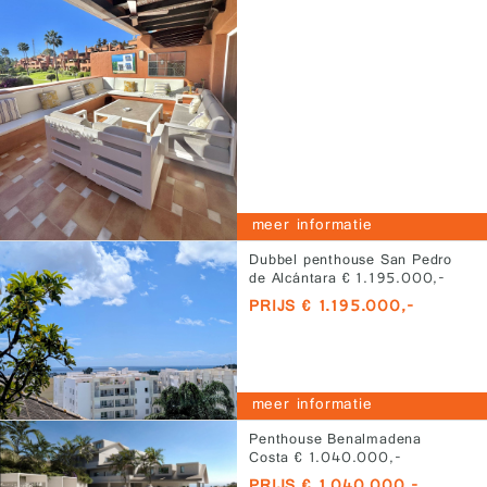
meer informatie
Dubbel penthouse San Pedro
de Alcántara € 1.195.000,-
PRIJS € 1.195.000,-
meer informatie
Penthouse Benalmadena
Costa € 1.040.000,-